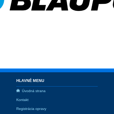
HLAVNÉ MENU
Úvodná strana
Kontakt
Registrácia opravy