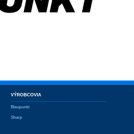
VÝROBCOVIA
Blaupunkt
Sharp